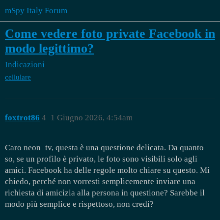
mSpy Italy Forum
Come vedere foto private Facebook in
modo legittimo?
Indicazioni
cellulare
foxtrot86
4
1 Giugno 2026, 4:54am
Caro neon_tv, questa è una questione delicata. Da quanto
so, se un profilo è privato, le foto sono visibili solo agli
amici. Facebook ha delle regole molto chiare su questo. Mi
chiedo, perché non vorresti semplicemente inviare una
richiesta di amicizia alla persona in questione? Sarebbe il
modo più semplice e rispettoso, non credi?