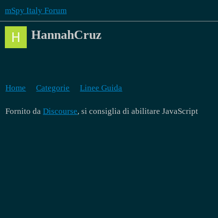
mSpy Italy Forum
HannahCruz
Home
Categorie
Linee Guida
Fornito da
Discourse
, si consiglia di abilitare JavaScript