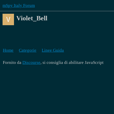
mSpy Italy Forum
Violet_Bell
Home
Categorie
Linee Guida
Fornito da
Discourse
, si consiglia di abilitare JavaScript