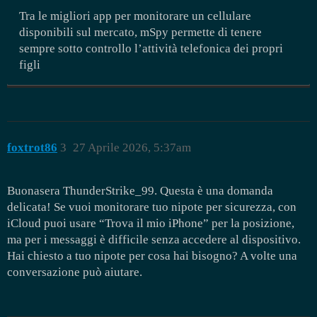
Tra le migliori app per monitorare un cellulare
disponibili sul mercato, mSpy permette di tenere
sempre sotto controllo l’attività telefonica dei propri
figli
foxtrot86
3
27 Aprile 2026, 5:37am
Buonasera ThunderStrike_99. Questa è una domanda
delicata! Se vuoi monitorare tuo nipote per sicurezza, con
iCloud puoi usare “Trova il mio iPhone” per la posizione,
ma per i messaggi è difficile senza accedere al dispositivo.
Hai chiesto a tuo nipote per cosa hai bisogno? A volte una
conversazione può aiutare.