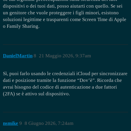
dispositivi o dei tuoi dati, posso aiutarti con quello. Se sei
un genitore che vuole proteggere i figli minori, esistono
soluzioni legittime e trasparenti come Screen Time di Apple
o Family Sharing.
DanielMartin
8
21 Maggio 2026, 9:37am
Sì, puoi farlo usando le credenziali iCloud per sincronizzare
dati e posizione tramite la funzione “Dov’è”. Ricorda che
avrai bisogno del codice di autenticazione a due fattori
(2FA) se è attivo sul dispositivo.
nsmike
9
8 Giugno 2026, 7:24am