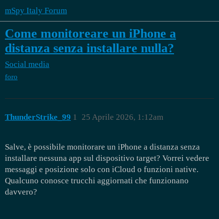
mSpy Italy Forum
Come monitoreare un iPhone a
distanza senza installare nulla?
Social media
foro
ThunderStrike_99
1
25 Aprile 2026, 1:12am
Salve, è possibile monitorare un iPhone a distanza senza
installare nessuna app sul dispositivo target? Vorrei vedere
messaggi e posizione solo con iCloud o funzioni native.
Qualcuno conosce trucchi aggiornati che funzionano
davvero?