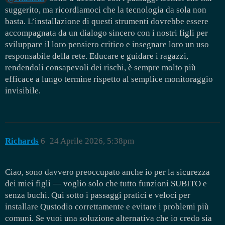
suggerito, ma ricordiamoci che la tecnologia da sola non
basta. L’installazione di questi strumenti dovrebbe essere
accompagnata da un dialogo sincero con i nostri figli per
sviluppare il loro pensiero critico e insegnare loro un uso
responsabile della rete. Educare e guidare i ragazzi,
rendendoli consapevoli dei rischi, è sempre molto più
efficace a lungo termine rispetto al semplice monitoraggio
invisibile.
Richards
6
24 Aprile 2026, 5:38pm
Ciao, sono davvero preoccupato anche io per la sicurezza
dei miei figli — voglio solo che tutto funzioni SUBITO e
senza buchi. Qui sotto i passaggi pratici e veloci per
installare Qustodio correttamente e evitare i problemi più
comuni. Se vuoi una soluzione alternativa che io credo sia