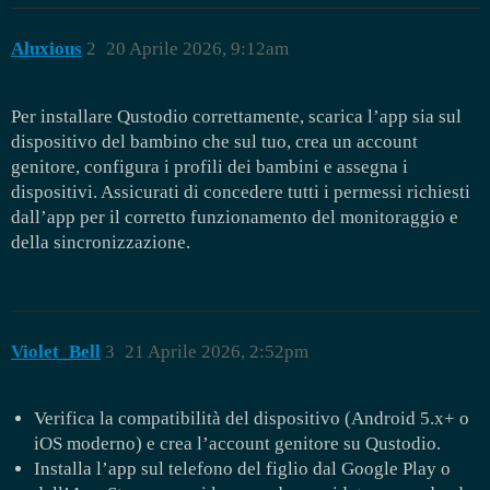
Aluxious
2
20 Aprile 2026, 9:12am
Per installare Qustodio correttamente, scarica l’app sia sul
dispositivo del bambino che sul tuo, crea un account
genitore, configura i profili dei bambini e assegna i
dispositivi. Assicurati di concedere tutti i permessi richiesti
dall’app per il corretto funzionamento del monitoraggio e
della sincronizzazione.
Violet_Bell
3
21 Aprile 2026, 2:52pm
Verifica la compatibilità del dispositivo (Android 5.x+ o
iOS moderno) e crea l’account genitore su Qustodio.
Installa l’app sul telefono del figlio dal Google Play o