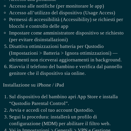
Accesso alle notifiche (per monitorare le app)
Accesso all’utilizzo del dispositivo (Usage Access)
Permessi di accessibilità (Accessibility) se richiesti per
blocchi e controllo delle app
Impostare come amministratore dispositivo se richiesto
(per evitare disinstallazioni)
Disattiva ottimizzazioni batteria per Qustodio
(Impostazioni > Batteria > Ignora ottimizzazioni) —
altrimenti non riceverai aggiornamenti in background.
Riavvia il telefono del bambino e verifica dal pannello
genitore che il dispositivo sia online.
Installazione su iPhone / iPad
Sul dispositivo del bambino apri App Store e installa
“Qustodio Parental Control”.
Avvia e accedi col tuo account Qustodio.
Segui la procedura: installerà un profilo di
configurazione (MDM) per abilitare il filtro web.
Vai in Impostazioni > Generali > VPN e Gestione