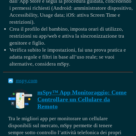
dall’App Store e segui la procedura guidata, concedendo
i permessi richiesti (Android: amministratore dispositivo,
Accessibility, Usage data; iOS: attiva Screen Time e
restrizioni).
Crea il profilo del bambino, imposta orari di utilizzo,
restrizioni su app/web e attiva la sincronizzazione tra
genitore e figlio.
Verifica subito le impostazioni, fai una prova pratica e
adatta regole e filtri in base all’uso reale; se vuoi
alternative, considera mSpy.
mspy.com
mSpy™ App Monitoraggio: Come
Controllare un Cellulare da
Remoto
Tra le migliori app per monitorare un cellulare
disponibili sul mercato, mSpy permette di tenere
sempre sotto controllo l’attività telefonica dei propri