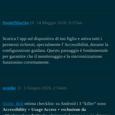
DanielMartin
10
14 Maggio 2026, 9:37am
Scarica l’app sul dispositivo di tuo figlio e attiva tutti i
permessi richiesti, specialmente l’Accessibilità, durante la
configurazione guidata. Questo passaggio è fondamentale
per garantire che il monitoraggio e la sincronizzazione
funzionino correttamente.
nsmike
11
1 Giugno 2026, 2:54am
Violet_Bell
ottima checklist: su Android i 3 “killer” sono
Accessibility + Usage Access + esclusione da