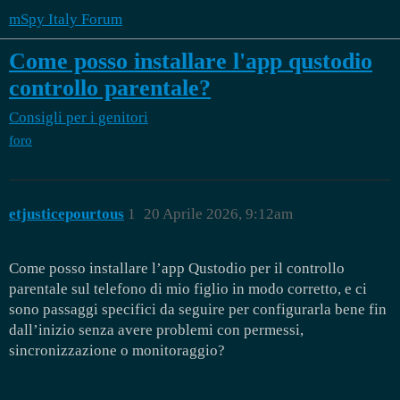
mSpy Italy Forum
Come posso installare l'app qustodio
controllo parentale?
Consigli per i genitori
foro
etjusticepourtous
1
20 Aprile 2026, 9:12am
Come posso installare l’app Qustodio per il controllo
parentale sul telefono di mio figlio in modo corretto, e ci
sono passaggi specifici da seguire per configurarla bene fin
dall’inizio senza avere problemi con permessi,
sincronizzazione o monitoraggio?