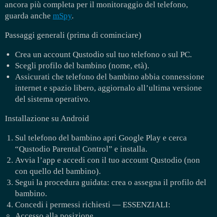
ancora più completa per il monitoraggio del telefono,
guarda anche
mSpy
.
Passaggi generali (prima di cominciare)
Crea un account Qustodio sul tuo telefono o sul PC.
Scegli profilo del bambino (nome, età).
Assicurati che telefono del bambino abbia connessione
internet e spazio libero, aggiornalo all’ultima versione
del sistema operativo.
Installazione su Android
Sul telefono del bambino apri Google Play e cerca
“Qustodio Parental Control” e installa.
Avvia l’app e accedi con il tuo account Qustodio (non
con quello del bambino).
Segui la procedura guidata: crea o assegna il profilo del
bambino.
Concedi i permessi richiesti — ESSENZIALI:
Accesso alla posizione