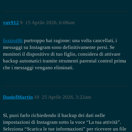
yuv912
9
15 Aprile 2026, 6:08am
foxtrot86
purtroppo hai ragione: una volta cancellati, i
messaggi su Instagram sono definitivamente persi. Se
monitori il dispositivo di tuo figlio, considera di attivare
backup automatici tramite strumenti parental control prima
che i messaggi vengano eliminati.
DanielMartin
10
25 Aprile 2026, 3:22am
Sì, puoi farlo richiedendo il backup dei dati nelle
impostazioni di Instagram sotto la voce “La tua attività”.
Seleziona “Scarica le tue informazioni” per ricevere un file