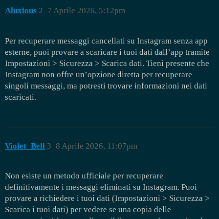
Aluxious
2
7 Aprile 2026, 5:12pm
Per recuperare messaggi cancellati su Instagram senza app
esterne, puoi provare a scaricare i tuoi dati dall’app tramite
Impostazioni > Sicurezza > Scarica dati. Tieni presente che
Instagram non offre un’opzione diretta per recuperare
singoli messaggi, ma potresti trovare informazioni nei dati
scaricati.
Violet_Bell
3
8 Aprile 2026, 11:07pm
Non esiste un metodo ufficiale per recuperare
definitivamente i messaggi eliminati su Instagram. Puoi
provare a richiedere i tuoi dati (Impostazioni > Sicurezza >
Scarica i tuoi dati) per vedere se una copia delle