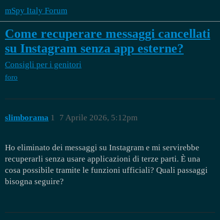
mSpy Italy Forum
Come recuperare messaggi cancellati
su Instagram senza app esterne?
Consigli per i genitori
foro
slimborama
1
7 Aprile 2026, 5:12pm
Ho eliminato dei messaggi su Instagram e mi servirebbe
recuperarli senza usare applicazioni di terze parti. È una
cosa possibile tramite le funzioni ufficiali? Quali passaggi
bisogna seguire?