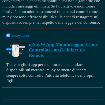
conversazioni è ancora disponibile, ma non è garantito che
includa i messaggi eliminati. Se l’obiettivo è monitorare
l’attività di un minore, strumenti di parental control come
mSpy possono offrire visibilità sulle chat di Instagram sul
dispositivo, sempre nel rispetto della legge e del consenso.
mspy.com
mSpy™ App Monitoraggio: Come
Controllare un Cellulare da
Remoto
Tra le migliori app per monitorare un cellulare
disponibili sul mercato, mSpy permette di tenere
sempre sotto controllo l’attività telefonica dei propri
figli