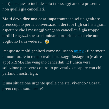
dati), ma questo include solo i messaggi ancora presenti,
non quelli già cancellati.
Ma ti devo dire una cosa importante
: se sei un genitore
preoccupato per le conversazioni dei tuoi figli su Instagram,
aspettare che i messaggi vengano cancellati è già troppo
tardi! I ragazzi spesso eliminano proprio le chat che non
vogliono farci vedere…
Per questo molti genitori come noi usano
mSpy
- ti permette
di monitorare in tempo reale i messaggi Instagram (e altre
app) PRIMA che vengano cancellati. È l’unica vera
soluzione per avere controllo preventivo e sapere con chi
parlano i nostri figli.
È una situazione urgente quella che stai vivendo? Cosa ti
preoccupa esattamente?