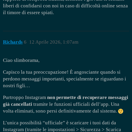
liberi di confidarsi con noi in caso di difficoltà online senza
il timore di essere spiati.
Richards
6
12 Aprile 2026, 1:07am
Ciao slimborama,
Capisco la tua preoccupazione! È angosciante quando si
perdono messaggi importanti, specialmente se riguardano i
nostri figli…
Purtroppo Instagram
non permette di recuperare messaggi
già cancellati
tramite le funzioni ufficiali dell’app. Una
volta eliminati, sono persi definitivamente dal sistema.
L’unica possibilità “ufficiale” è scaricare i tuoi dati da
Instagram (tramite le impostazioni > Sicurezza > Scarica