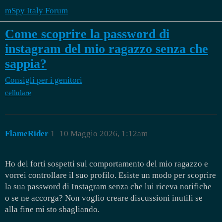
mSpy Italy Forum
Come scoprire la password di
instagram del mio ragazzo senza che
sappia?
Consigli per i genitori
cellulare
FlameRider
1
10 Maggio 2026, 1:12am
Ho dei forti sospetti sul comportamento del mio ragazzo e
vorrei controllare il suo profilo. Esiste un modo per scoprire
la sua password di Instagram senza che lui riceva notifiche
o se ne accorga? Non voglio creare discussioni inutili se
alla fine mi sto sbagliando.