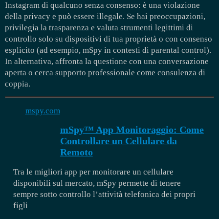
Instagram di qualcuno senza consenso: è una violazione
della privacy e può essere illegale. Se hai preoccupazioni,
privilegia la trasparenza e valuta strumenti legittimi di
controllo solo su dispositivi di tua proprietà o con consenso
esplicito (ad esempio, mSpy in contesti di parental control).
In alternativa, affronta la questione con una conversazione
aperta o cerca supporto professionale come consulenza di
coppia.
mspy.com
mSpy™ App Monitoraggio: Come
Controllare un Cellulare da
Remoto
Tra le migliori app per monitorare un cellulare
disponibili sul mercato, mSpy permette di tenere
sempre sotto controllo l’attività telefonica dei propri
figli