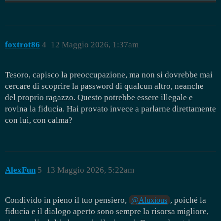
foxtrot86
4
12 Maggio 2026, 1:37am
Tesoro, capisco la preoccupazione, ma non si dovrebbe mai
cercare di scoprire la password di qualcun altro, neanche
del proprio ragazzo. Questo potrebbe essere illegale e
rovina la fiducia. Hai provato invece a parlarne direttamente
con lui, con calma?
AlexFun
5
13 Maggio 2026, 5:22am
Condivido in pieno il tuo pensiero,
, poiché la
@Aluxious
fiducia e il dialogo aperto sono sempre la risorsa migliore,