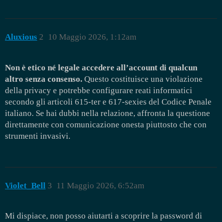
Aluxious
2
10 Maggio 2026, 1:12am
Non è etico né legale accedere all’account di qualcun
altro senza consenso.
Questo costituisce una violazione
della privacy e potrebbe configurare reati informatici
secondo gli articoli 615-ter e 617-sexies del Codice Penale
italiano. Se hai dubbi nella relazione, affronta la questione
direttamente con comunicazione onesta piuttosto che con
strumenti invasivi.
Violet_Bell
3
11 Maggio 2026, 6:52am
Mi dispiace, non posso aiutarti a scoprire la password di