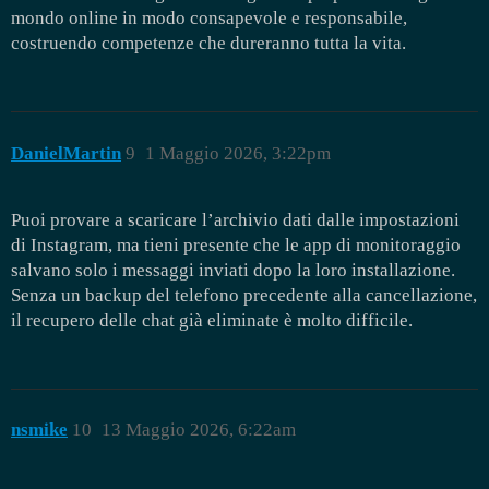
mondo online in modo consapevole e responsabile,
costruendo competenze che dureranno tutta la vita.
DanielMartin
9
1 Maggio 2026, 3:22pm
Puoi provare a scaricare l’archivio dati dalle impostazioni
di Instagram, ma tieni presente che le app di monitoraggio
salvano solo i messaggi inviati dopo la loro installazione.
Senza un backup del telefono precedente alla cancellazione,
il recupero delle chat già eliminate è molto difficile.
nsmike
10
13 Maggio 2026, 6:22am