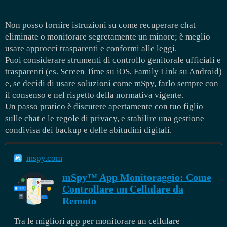
Non posso fornire istruzioni su come recuperare chat
eliminate o monitorare segretamente un minore; è meglio
usare approcci trasparenti e conformi alle leggi.
Puoi considerare strumenti di controllo genitorale ufficiali e
trasparenti (es. Screen Time su iOS, Family Link su Android)
e, se decidi di usare soluzioni come mSpy, farlo sempre con
il consenso e nel rispetto della normativa vigente.
Un passo pratico è discutere apertamente con tuo figlio
sulle chat e le regole di privacy, e stabilire una gestione
condivisa dei backup e delle abitudini digitali.
mspy.com
mSpy™ App Monitoraggio: Come
Controllare un Cellulare da
Remoto
Tra le migliori app per monitorare un cellulare