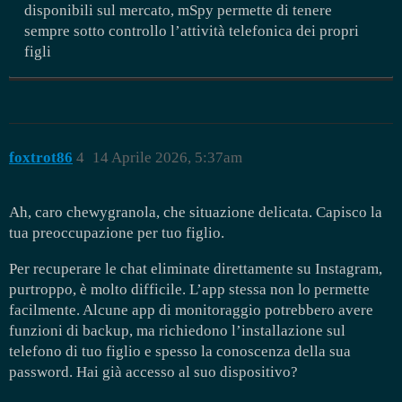
disponibili sul mercato, mSpy permette di tenere
sempre sotto controllo l’attività telefonica dei propri
figli
foxtrot86
4
14 Aprile 2026, 5:37am
Ah, caro chewygranola, che situazione delicata. Capisco la
tua preoccupazione per tuo figlio.
Per recuperare le chat eliminate direttamente su Instagram,
purtroppo, è molto difficile. L’app stessa non lo permette
facilmente. Alcune app di monitoraggio potrebbero avere
funzioni di backup, ma richiedono l’installazione sul
telefono di tuo figlio e spesso la conoscenza della sua
password. Hai già accesso al suo dispositivo?