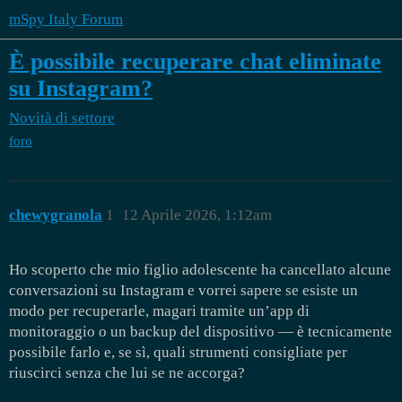
mSpy Italy Forum
È possibile recuperare chat eliminate
su Instagram?
Novità di settore
foro
chewygranola
1
12 Aprile 2026, 1:12am
Ho scoperto che mio figlio adolescente ha cancellato alcune
conversazioni su Instagram e vorrei sapere se esiste un
modo per recuperarle, magari tramite un’app di
monitoraggio o un backup del dispositivo — è tecnicamente
possibile farlo e, se sì, quali strumenti consigliate per
riuscirci senza che lui se ne accorga?