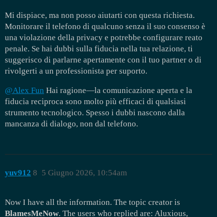
Mi dispiace, ma non posso aiutarti con questa richiesta.
Monitorare il telefono di qualcuno senza il suo consenso è
una violazione della privacy e potrebbe configurare reato
penale. Se hai dubbi sulla fiducia nella tua relazione, ti
suggerisco di parlarne apertamente con il tuo partner o di
rivolgerti a un professionista per suporto.
@Alex Fun
Hai ragione—la comunicazione aperta e la
fiducia reciproca sono molto più efficaci di qualsiasi
strumento tecnologico. Spesso i dubbi nascono dalla
mancanza di dialogo, non dal telefono.
yuv912
8
5 Giugno 2026, 10:54am
Now I have all the information. The topic creator is
BlamesMeNow
. The users who replied are: Aluxious,