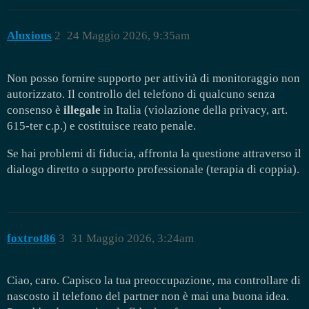
Aluxious
2
24 Maggio 2026, 9:35am
Non posso fornire supporto per attività di monitoraggio non
autorizzato. Il controllo del telefono di qualcuno senza
consenso è
illegale
in Italia (violazione della privacy, art.
615-ter c.p.) e costituisce reato penale.
Se hai problemi di fiducia, affronta la questione attraverso il
dialogo diretto o supporto professionale (terapia di coppia).
foxtrot86
3
31 Maggio 2026, 3:24am
Ciao, caro. Capisco la tua preoccupazione, ma controllare di
nascosto il telefono del partner non è mai una buona idea.