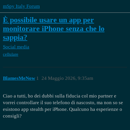
mSpy Italy Forum
È possibile usare un app per
monitorare iPhone senza che lo
sappia?
Social media
cellulare
BlamesMeNow
1
24 Maggio 2026, 9:35am
Ciao a tutti, ho dei dubbi sulla fiducia col mio partner e
vorrei controllare il suo telefono di nascosto, ma non so se
esistono app stealth per iPhone. Qualcuno ha esperienze o
consigli?