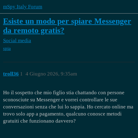
mSpy Italy Forum
Esiste un modo per spiare Messenger
da remoto gratis?
Social media
spia
troll36
1
4 Giugno 2026, 9:35am
Ho il sospetto che mio figlio stia chattando con persone
sconosciute su Messenger e vorrei controllare le sue
conversazioni senza che lui lo sappia. Ho cercato online ma
trovo solo app a pagamento, qualcuno conosce metodi
gratuiti che funzionano davvero?