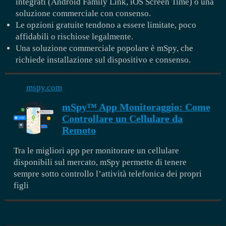
integrati (Android Family Link, iOS Screen Time) o una
soluzione commerciale con consenso.
Le opzioni gratuite tendono a essere limitate, poco
affidabili o rischiose legalmente.
Una soluzione commerciale popolare è mSpy, che
richiede installazione sul dispositivo e consenso.
mspy.com
mSpy™ App Monitoraggio: Come
Controllare un Cellulare da
Remoto
Tra le migliori app per monitorare un cellulare
disponibili sul mercato, mSpy permette di tenere
sempre sotto controllo l’attività telefonica dei propri
figli