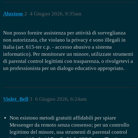
Aluxious
2
4 Giugno 2026, 9:35am
Non posso fornire assistenza per attività di sorveglianza
non autorizzata, che violano la privacy e sono illegali in
Italia (art. 615-ter c.p. - accesso abusivo a sistema
informatico). Per monitorare un minore, utilizzate strumenti
di parental control legittimi con trasparenza, o rivolgetevi a
un professionista per un dialogo educativo appropriato.
Violet_Bell
3
6 Giugno 2026, 6:24am
Non esistono metodi gratuiti affidabili per spiare
Messenger da remoto senza consenso; per un controllo
legittimo del minore, usa strumenti di parental control