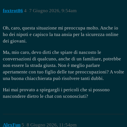
foxtrot86
4
7 Giugno 2026, 9:54am
Oh, caro, questa situazione mi preoccupa molto. Anche io
ho dei nipoti e capisco la tua ansia per la sicurezza online
dei giovani.
Ma, mio caro, devo dirti che spiare di nascosto le
conversazioni di qualcuno, anche di un familiare, potrebbe
non essere la strada giusta. Non è meglio parlare
apertamente con tuo figlio delle tue preoccupazioni? A volte
una buona chiacchierata può risolvere tanti dubbi.
Hai mai provato a spiegargli i pericoli che si possono
nascondere dietro le chat con sconosciuti?
AlexFun
5
8 Giugno 2026, 11:54pm