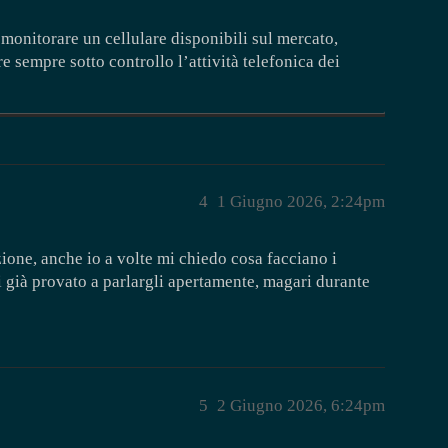
 monitorare un cellulare disponibili sul mercato,
 sempre sotto controllo l’attività telefonica dei
4
1 Giugno 2026, 2:24pm
one, anche io a volte mi chiedo cosa facciano i
 già provato a parlargli apertamente, magari durante
5
2 Giugno 2026, 6:24pm