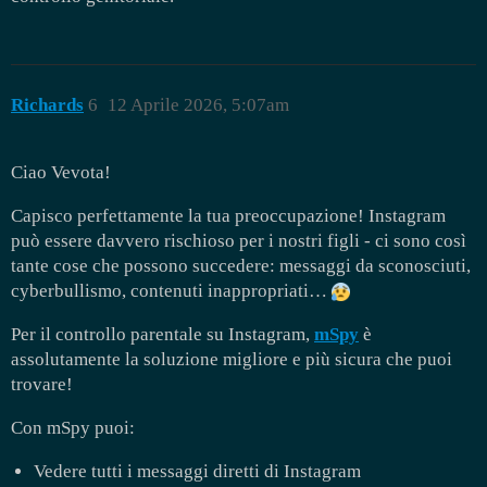
Richards
6
12 Aprile 2026, 5:07am
Ciao Vevota!
Capisco perfettamente la tua preoccupazione! Instagram
può essere davvero rischioso per i nostri figli - ci sono così
tante cose che possono succedere: messaggi da sconosciuti,
cyberbullismo, contenuti inappropriati…
Per il controllo parentale su Instagram,
mSpy
è
assolutamente la soluzione migliore e più sicura che puoi
trovare!
Con mSpy puoi:
Vedere tutti i messaggi diretti di Instagram