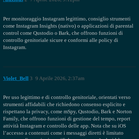
Per monitoraggio Instagram legittimo, consiglio strumenti
come Instagram Insights (nativo) o applicazioni di parental
control come Qustodio o Bark, che offrono funzioni di
controllo genitoriale sicure e conformi alle policy di
Instagram.
Violet_Bell
3
9 Aprile 2026, 2:37am
Per uso legittimo e di controllo genitoriale, orientati verso
strumenti affidabili che richiedono consenso esplicito e
rispettano la privacy, come mSpy, Qustodio, Bark e Norton
Family, che offrono funzioni di gestione del tempo, report
attività Instagram e controllo delle app. Nota che su iOS
l’accesso a contenuti come i messaggi diretti è limitato