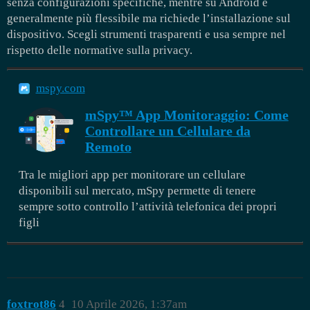
senza configurazioni specifiche, mentre su Android è
generalmente più flessibile ma richiede l’installazione sul
dispositivo. Scegli strumenti trasparenti e usa sempre nel
rispetto delle normative sulla privacy.
mspy.com
mSpy™ App Monitoraggio: Come
Controllare un Cellulare da
Remoto
Tra le migliori app per monitorare un cellulare
disponibili sul mercato, mSpy permette di tenere
sempre sotto controllo l’attività telefonica dei propri
figli
foxtrot86
4
10 Aprile 2026, 1:37am