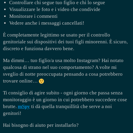
Controllare chi segue tuo figlio e chi lo segue
Visualizzare le foto e i video che condivide
Monitorare i commenti
Vedere anche i messaggi cancellati!
È completamente legittimo se usato per il controllo
genitoriale sui dispositivi dei tuoi figli minorenni. È sicuro,
discreto e funziona davvero bene.
Ma dimmi… tuo figlio/a usa molto Instagram? Hai notato
qualcosa di strano nel suo comportamento? A volte mi
sveglio di notte preoccupata pensando a cosa potrebbero
trovare online…
Ti consiglio di agire subito - ogni giorno che passa senza
monitoraggio è un giorno in cui potrebbero succedere cose
brutte.
mSpy
ti dà quella tranquillità che serve a noi
genitori!
Hai bisogno di aiuto per installarlo?