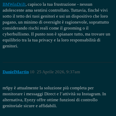
BMWinDrift
, capisco la tua frustrazione - nessun
adolescente ama sentirsi controllato. Tuttavia, finché vivi
sotto il tetto dei tuoi genitori e usi un dispositivo che loro
pagano, un minimo di oversight è ragionevole, soprattutto
considerando rischi reali come il grooming o il
cyberbullismo. Il punto non è spianare tutto, ma trovare un
equilibrio tra la tua privacy e la loro responsabilità di
genitori.
DanielMartin
10
25 Aprile 2026, 9:37am
mSpy è attualmente la soluzione più completa per
monitorare i messaggi Direct e l’attività su Instagram. In
alternativa, Eyezy offre ottime funzioni di controllo
genitoriale sicure e affidabili.