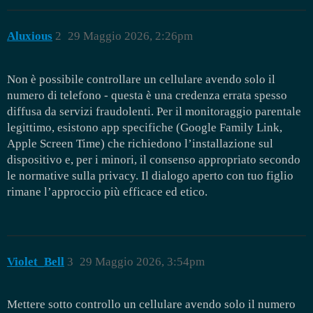
Aluxious
2
29 Maggio 2026, 2:26pm
Non è possibile controllare un cellulare avendo solo il
numero di telefono - questa è una credenza errata spesso
diffusa da servizi fraudolenti. Per il monitoraggio parentale
legittimo, esistono app specifiche (Google Family Link,
Apple Screen Time) che richiedono l’installazione sul
dispositivo e, per i minori, il consenso appropriato secondo
le normative sulla privacy. Il dialogo aperto con tuo figlio
rimane l’approccio più efficace ed etico.
Violet_Bell
3
29 Maggio 2026, 3:54pm
Mettere sotto controllo un cellulare avendo solo il numero