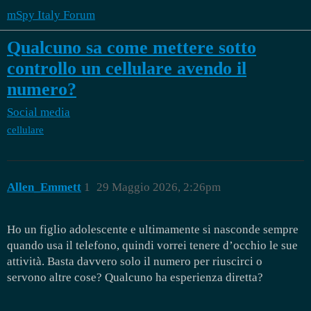
mSpy Italy Forum
Qualcuno sa come mettere sotto
controllo un cellulare avendo il
numero?
Social media
cellulare
Allen_Emmett
1
29 Maggio 2026, 2:26pm
Ho un figlio adolescente e ultimamente si nasconde sempre
quando usa il telefono, quindi vorrei tenere d’occhio le sue
attività. Basta davvero solo il numero per riuscirci o
servono altre cose? Qualcuno ha esperienza diretta?