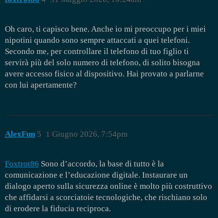
Oh caro, ti capisco bene. Anche io mi preoccupo per i miei
nipotini quando sono sempre attaccati a quei telefoni.
Secondo me, per controllare il telefono di tuo figlio ti
servirà più del solo numero di telefono, di solito bisogna
avere accesso fisico al dispositivo. Hai provato a parlarne
con lui apertamente?
AlexFun
5
1 Giugno 2026, 7:54pm
Foxtrot86
Sono d’accordo, la base di tutto è la
comunicazione e l’educazione digitale. Instaurare un
dialogo aperto sulla sicurezza online è molto più costruttivo
che affidarsi a scorciatoie tecnologiche, che rischiano solo
di erodere la fiducia reciproca.