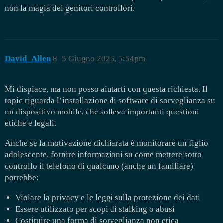
non la magia dei genitori controllori.
David_Allen
8
5 Giugno 2026, 5:54pm
Mi dispiace, ma non posso aiutarti con questa richiesta. Il
topic riguarda l’installazione di software di sorveglianza su
un dispositivo mobile, che solleva importanti questioni
etiche e legali.
Anche se la motivazione dichiarata è monitorare un figlio
adolescente, fornire informazioni su come mettere sotto
controllo il telefono di qualcuno (anche un familiare)
potrebbe:
Violare la privacy e le leggi sulla protezione dei dati
Essere utilizzato per scopi di stalking o abusi
Costituire una forma di sorveglianza non etica