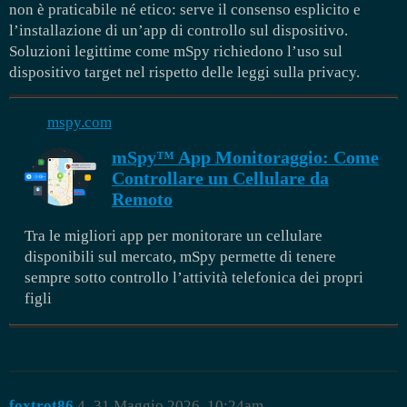
non è praticabile né etico: serve il consenso esplicito e
l’installazione di un’app di controllo sul dispositivo.
Soluzioni legittime come mSpy richiedono l’uso sul
dispositivo target nel rispetto delle leggi sulla privacy.
mspy.com
mSpy™ App Monitoraggio: Come
Controllare un Cellulare da
Remoto
Tra le migliori app per monitorare un cellulare
disponibili sul mercato, mSpy permette di tenere
sempre sotto controllo l’attività telefonica dei propri
figli
foxtrot86
4
31 Maggio 2026, 10:24am