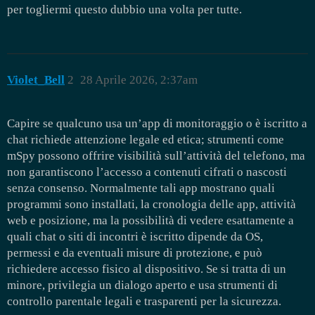
per togliermi questo dubbio una volta per tutte.
Violet_Bell
2
28 Aprile 2026, 2:37am
Capire se qualcuno usa un’app di monitoraggio o è iscritto a
chat richiede attenzione legale ed etica; strumenti come
mSpy possono offrire visibilità sull’attività del telefono, ma
non garantiscono l’accesso a contenuti cifrati o nascosti
senza consenso. Normalmente tali app mostrano quali
programmi sono installati, la cronologia delle app, attività
web e posizione, ma la possibilità di vedere esattamente a
quali chat o siti di incontri è iscritto dipende da OS,
permessi e da eventuali misure di protezione, e può
richiedere accesso fisico al dispositivo. Se si tratta di un
minore, privilegia un dialogo aperto e usa strumenti di
controllo parentale legali e trasparenti per la sicurezza.