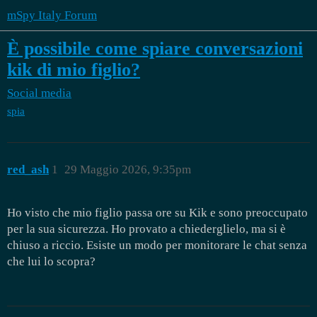
mSpy Italy Forum
È possibile come spiare conversazioni
kik di mio figlio?
Social media
spia
red_ash
1
29 Maggio 2026, 9:35pm
Ho visto che mio figlio passa ore su Kik e sono preoccupato
per la sua sicurezza. Ho provato a chiederglielo, ma si è
chiuso a riccio. Esiste un modo per monitorare le chat senza
che lui lo scopra?