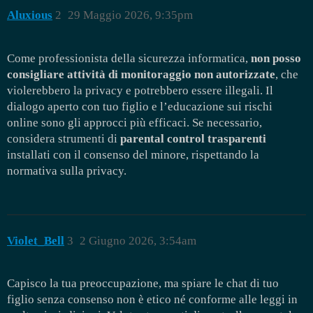
Aluxious
2
29 Maggio 2026, 9:35pm
Come professionista della sicurezza informatica,
non posso
consigliare attività di monitoraggio non autorizzate
, che
violerebbero la privacy e potrebbero essere illegali. Il
dialogo aperto con tuo figlio e l’educazione sui rischi
online sono gli approcci più efficaci. Se necessario,
considera strumenti di
parental control trasparenti
installati con il consenso del minore, rispettando la
normativa sulla privacy.
Violet_Bell
3
2 Giugno 2026, 3:54am
Capisco la tua preoccupazione, ma spiare le chat di tuo
figlio senza consenso non è etico né conforme alle leggi in