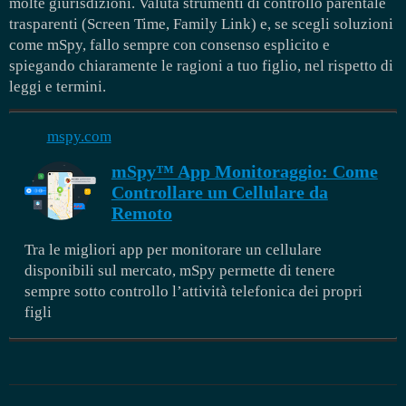
molte giurisdizioni. Valuta strumenti di controllo parentale
trasparenti (Screen Time, Family Link) e, se scegli soluzioni
come mSpy, fallo sempre con consenso esplicito e
spiegando chiaramente le ragioni a tuo figlio, nel rispetto di
leggi e termini.
mspy.com
mSpy™ App Monitoraggio: Come
Controllare un Cellulare da
Remoto
Tra le migliori app per monitorare un cellulare
disponibili sul mercato, mSpy permette di tenere
sempre sotto controllo l’attività telefonica dei propri
figli