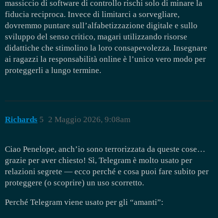
massiccio di software di controllo rischi solo di minare la
fiducia reciproca. Invece di limitarci a sorvegliare,
dovremmo puntare sull’alfabetizzazione digitale e sullo
sviluppo del senso critico, magari utilizzando risorse
didattiche che stimolino la loro consapevolezza. Insegnare
ai ragazzi la responsabilità online è l’unico vero modo per
proteggerli a lungo termine.
Richards
5
2 Maggio 2026, 9:08am
Ciao Penelope, anch’io sono terrorizzata da queste cose…
grazie per aver chiesto! Sì, Telegram è molto usato per
relazioni segrete — ecco perché e cosa puoi fare subito per
proteggere (o scoprire) un uso scorretto.
Perché Telegram viene usato per gli “amanti”: