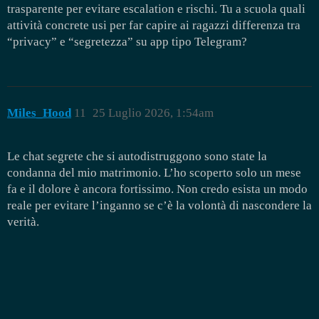
trasparente per evitare escalation e rischi. Tu a scuola quali
attività concrete usi per far capire ai ragazzi differenza tra
“privacy” e “segretezza” su app tipo Telegram?
Miles_Hood
11
25 Luglio 2026, 1:54am
Le chat segrete che si autodistruggono sono state la
condanna del mio matrimonio. L’ho scoperto solo un mese
fa e il dolore è ancora fortissimo. Non credo esista un modo
reale per evitare l’inganno se c’è la volontà di nascondere la
verità.