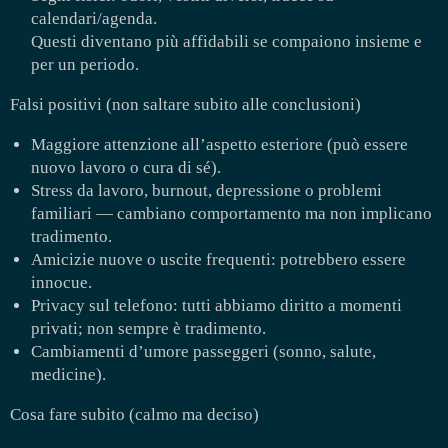
calendari/agenda.
Questi diventano più affidabili se compaiono insieme e
per un periodo.
Falsi positivi (non saltare subito alle conclusioni)
Maggiore attenzione all’aspetto esteriore (può essere
nuovo lavoro o cura di sé).
Stress da lavoro, burnout, depressione o problemi
familiari — cambiano comportamento ma non implicano
tradimento.
Amicizie nuove o uscite frequenti: potrebbero essere
innocue.
Privacy sul telefono: tutti abbiamo diritto a momenti
privati; non sempre è tradimento.
Cambiamenti d’umore passeggeri (sonno, salute,
medicine).
Cosa fare subito (calmo ma deciso)