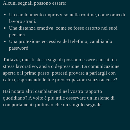
Alcuni segnali possono essere:
Un cambiamento improvviso nella routine, come orari di
lavoro strani.
Una distanza emotiva, come se fosse assorto nei suoi
pensieri.
Una protezione eccessiva del telefono, cambiando
password.
Tuttavia, questi stessi segnali possono essere causati da
stress lavorativo, ansia o depressione. La comunicazione
aperta è il primo passo: potresti provare a parlargli con
calma, esprimendo le tue preoccupazioni senza accuse?
Hai notato altri cambiamenti nel vostro rapporto
quotidiano? A volte è più utile osservare un insieme di
comportamenti piuttosto che un singolo segnale.