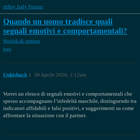
mSpy Italy Forum
Quando un uomo tradisce quali
segnali emotivi e comportamentali?
Novità di settore
foro
Uukisback
1
30 Aprile 2026, 1:12am
Vorrei un elenco di segnali emotivi e comportamentali che
spesso accompagnano l’infedeltà maschile, distinguendo tra
indicatori affidabili e falsi positivi, e suggerimenti su come
affrontare la situazione con il partner.