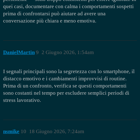
quei casi, documentare con calma i comportamenti sospetti
prima di confrontarsi può aiutare ad avere una
conversazione più chiara e meno emotiva.
DanielMartin
9
2 Giugno 2026, 1:54am
I segnali principali sono la segretezza con lo smartphone, il
distacco emotivo e i cambiamenti improvvisi di routine.
Prima di un confronto, verifica se questi comportamenti
sono costanti nel tempo per escludere semplici periodi di
stress lavorativo.
nsmike
10
18 Giugno 2026, 7:24am